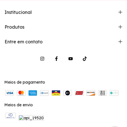
Institucional
Produtos
Entre em contato
Meios de pagamento
Meios de envio