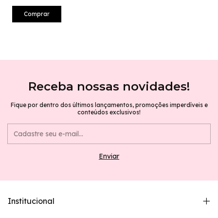
Receba nossas novidades!
Fique por dentro dos últimos lançamentos, promoções imperdíveis e
conteúdos exclusivos!
Institucional