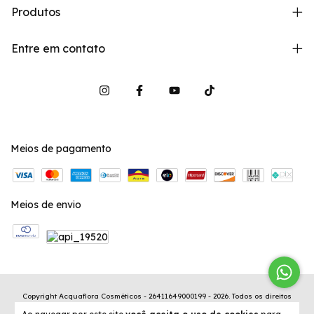
Produtos
Entre em contato
Meios de pagamento
Meios de envio
Copyright Acquaflora Cosméticos - 26411649000199 - 2026. Todos os direitos
reservados.