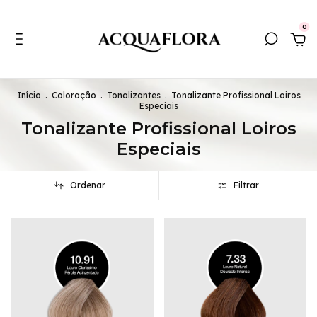
0
Início
.
Coloração
.
Tonalizantes
.
Tonalizante Profissional Loiros
Especiais
Tonalizante Profissional Loiros
Especiais
Ordenar
Filtrar