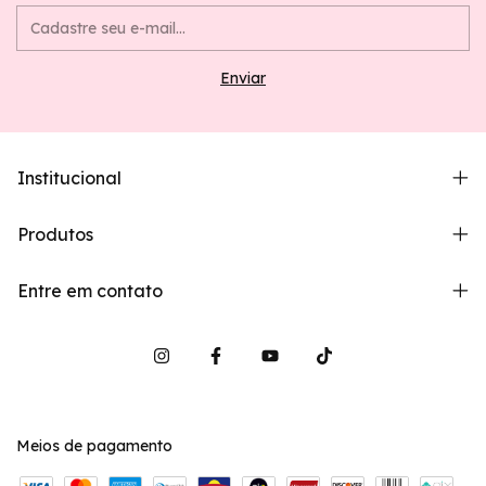
Institucional
Produtos
Entre em contato
Meios de pagamento