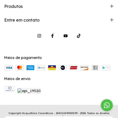
Produtos
Entre em contato
Meios de pagamento
Meios de envio
Copyright Acquaflora Cosméticos - 26411649000199 - 2026. Todos os direitos
reservados.