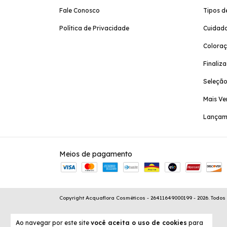
Fale Conosco
Tipos d
Política de Privacidade
Cuidado
Colora
Finaliz
Seleção
Mais Ve
Lançam
Meios de pagamento
Copyright Acquaflora Cosméticos - 26411649000199 - 2026. Todos 
Ao navegar por este site
você aceita o uso de cookies
para