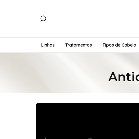
Linhas
Tratamentos
Tipos de Cabelo
Anti