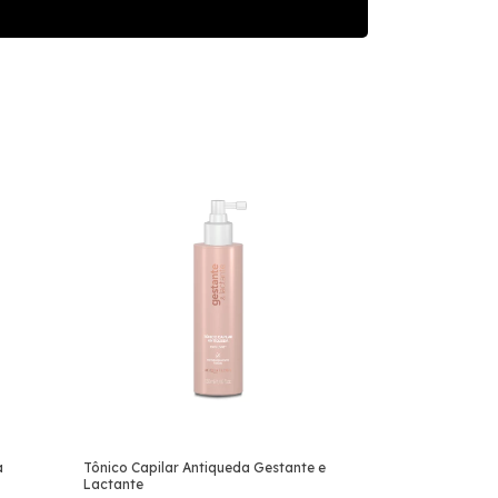
a
Tônico Capilar Antiqueda Gestante e
Lactante