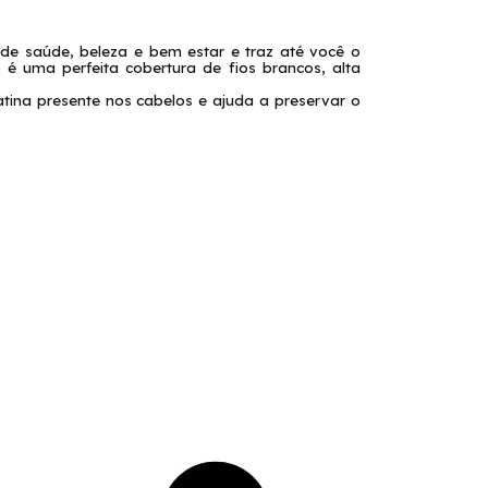
de saúde, beleza e bem estar e traz até você o
o é uma perfeita cobertura de fios brancos, alta
tina presente nos cabelos e ajuda a preservar o