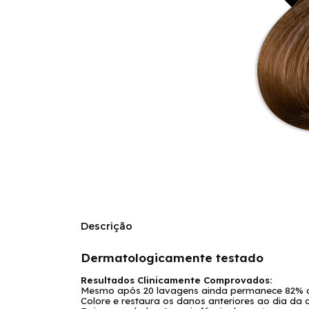
Descrição
Dermatologicamente testado
Resultados Clinicamente Comprovados:
Mesmo após 20 lavagens ainda permanece 82% 
Colore e restaura os danos anteriores ao dia da