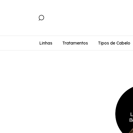
Linhas
Tratamentos
Tipos de Cabelo