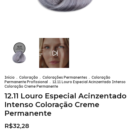
Início
.
Coloração
.
Colorações Permanentes
.
Coloração
Permanente Profissional
.
12.11 Louro Especial Acinzentado Intenso
Coloração Creme Permanente
12.11 Louro Especial Acinzentado
Intenso Coloração Creme
Permanente
R$32,28