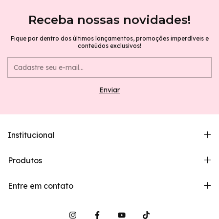
Receba nossas novidades!
Fique por dentro dos últimos lançamentos, promoções imperdíveis e
conteúdos exclusivos!
Institucional
Produtos
Entre em contato