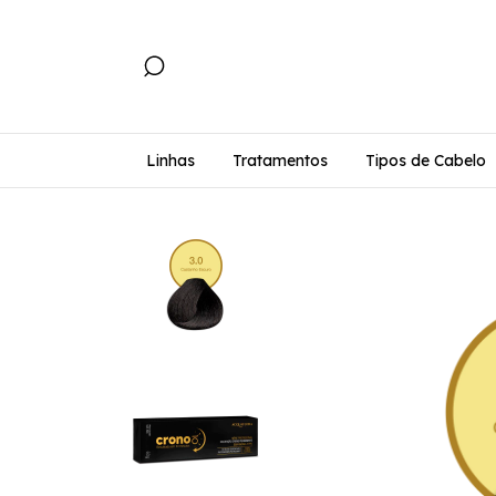
Linhas
Tratamentos
Tipos de Cabelo