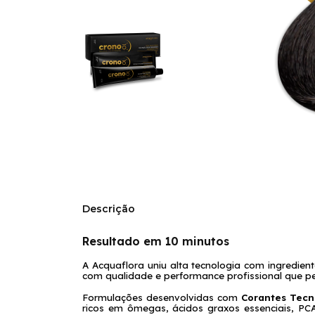
Descrição
Resultado em 10 minutos
A Acquaflora uniu alta tecnologia com ingredien
com qualidade e performance profissional que pe
Formulações desenvolvidas com 
ricos em ômegas, ácidos graxos essenciais, PCA, 