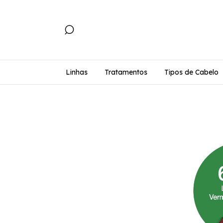
Linhas
Tratamentos
Tipos de Cabelo