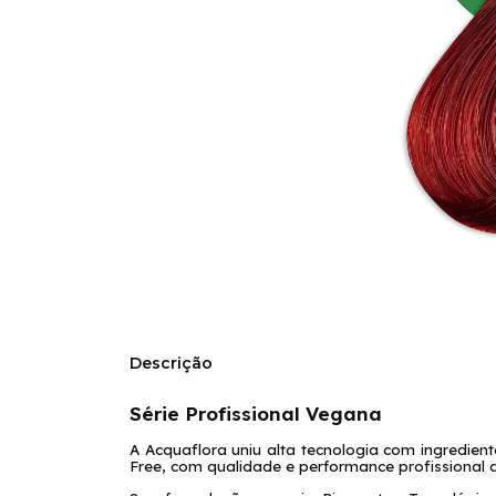
Descrição
Série Profissional Vegana
A Acquaflora uniu alta tecnologia com ingredien
Free, com qualidade e performance profissional 