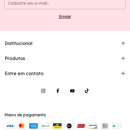
Institucional
Produtos
Entre em contato
Meios de pagamento