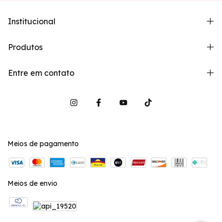
Institucional
Produtos
Entre em contato
Meios de pagamento
Meios de envio