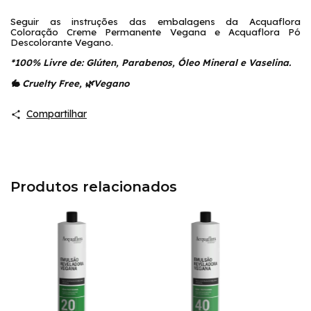
Seguir as instruções das embalagens da Acquaflora
Coloração Creme Permanente Vegana e Acquaflora Pó
Descolorante Vegano.
*100% Livre de: Glúten, Parabenos, Óleo Mineral e Vaselina.
🐇 Cruelty Free, 🌿Vegano
Compartilhar
Produtos relacionados