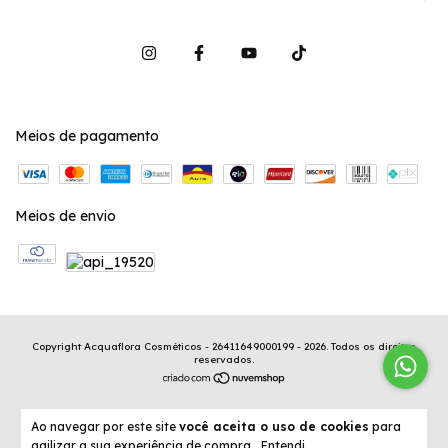
Meios de pagamento
Meios de envio
Copyright Acquaflora Cosméticos - 26411649000199 - 2026. Todos os direitos
reservados.
Ao navegar por este site
você aceita o uso de cookies
para
agilizar a sua experiência de compra.
Entendi