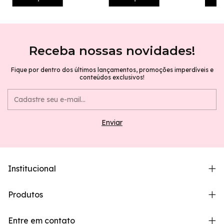
Receba nossas novidades!
Fique por dentro dos últimos lançamentos, promoções imperdíveis e
conteúdos exclusivos!
Institucional
Produtos
Entre em contato