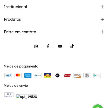
Institucional
Produtos
Entre em contato
Meios de pagamento
Meios de envio