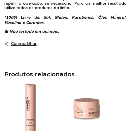
repetir a operação, se necessário. Para um melhor resultado 
utilize todos os produtos da linha.
*100% Livre de: Sal, Glúten, Parabenos, Óleo Mineral, 
Vaselina e Corantes.
🐇 Não testado em animais.
Compartilhar
Produtos relacionados