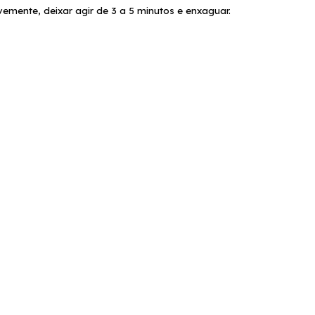
mente, deixar agir de 3 a 5 minutos e enxaguar. 