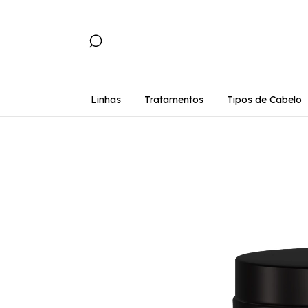
Linhas
Tratamentos
Tipos de Cabelo