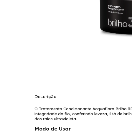
Descrição
O Tratamento Condicionante Acquaflora Brilho 3D
integridade do fio, conferindo leveza, 24h de bri
dos raios ultravioleta.
Modo de Usar