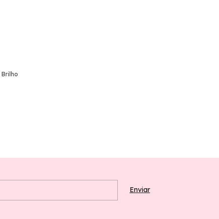
 Brilho