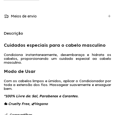
Meios de envio
Descrição
Cuidados especiais para o cabelo masculino
Condiciona instantaneamente, desembaraça e hidrata os 
cabelos, proporcionando um cuidado especial ao cabelo 
masculino.
Modo de Usar
Com os cabelos limpos e úmidos, aplicar o Condicionador por 
toda a extensão dos fios. Massagear suavemente e enxaguar 
bem.
*100% Livre de: Sal, Parabenos e Corantes.
🐇 Cruelty Free, 🌿Vegano 