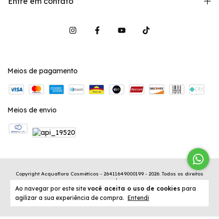
Entre em contato
Meios de pagamento
Meios de envio
Copyright Acquaflora Cosméticos - 26411649000199 - 2026. Todos os direitos
reservados.
Ao navegar por este site
você aceita o uso de cookies
para
agilizar a sua experiência de compra.
Entendi