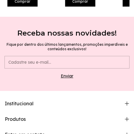
Receba nossas novidades!
Fique por dentro dos últimos lançamentos, promoções imperdíveis e
conteúdos exclusivos!
Institucional
Produtos