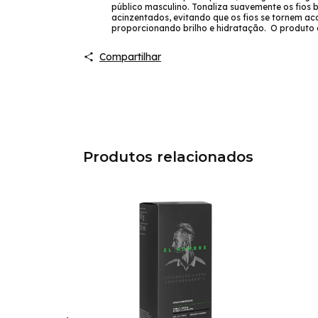
público masculino. Tonaliza suavemente os fios
acinzentados, evitando que os fios se tornem a
proporcionando brilho e hidratação. O produto 
Compartilhar
Produtos relacionados