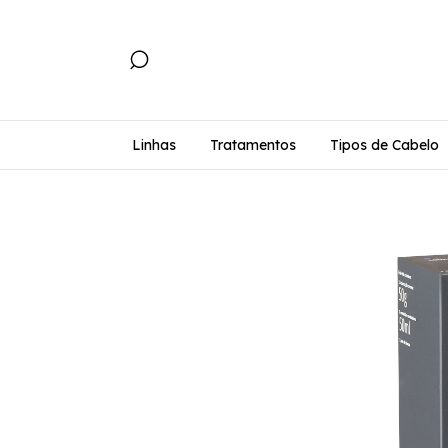
Linhas
Tratamentos
Tipos de Cabelo