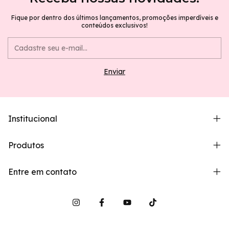
Fique por dentro dos últimos lançamentos, promoções imperdíveis e
conteúdos exclusivos!
Institucional
Produtos
Entre em contato