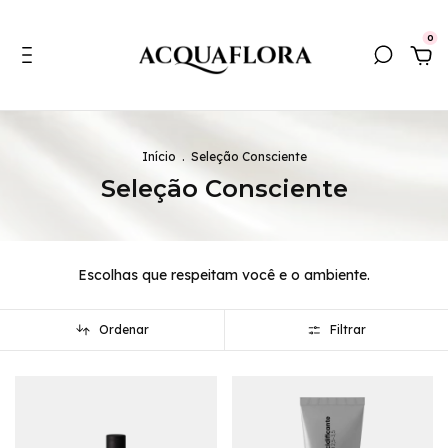
0
Início
.
Seleção Consciente
Seleção Consciente
Escolhas que respeitam você e o ambiente.
Ordenar
Filtrar